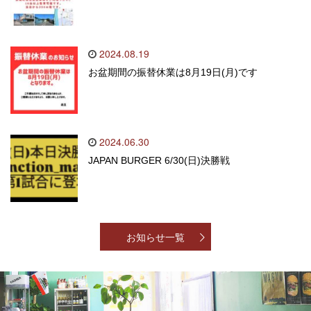
2024.08.19
お盆期間の振替休業は8月19日(月)です
2024.06.30
JAPAN BURGER 6/30(日)決勝戦
お知らせ一覧