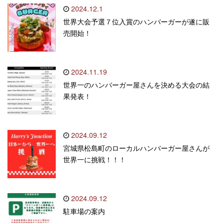
2024.12.1
世界大会予選７位入賞のハンバーガーが遂に販
売開始！
2024.11.19
世界一のハンバーガー屋さんを決める大会の結
果発表！
2024.09.12
宮城県松島町のローカルハンバーガー屋さんが
世界一に挑戦！！！
2024.09.12
駐車場の案内