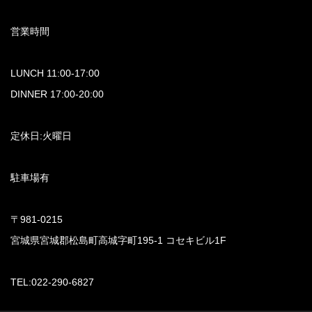
営業時間
LUNCH 11:00-17:00
DINNER 17:00-20:00
定休日:火曜日
駐車場有
〒981-0215
宮城県宮城郡松島町高城字町195-1 コセキビル1F
TEL:022-290-6827