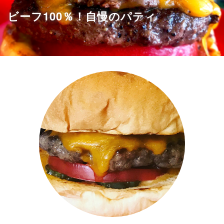
ビーフ100％！自慢のパティ