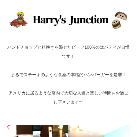
ハンドチョップと粗挽きを混ぜたビーフ100%のはパティが自慢
です！
まるでステーキのような食感の本格的ハンバーガーを是非！
アメリカに居るような店内で大切な人達と楽しい時間をお過ご
し下さいませ^^