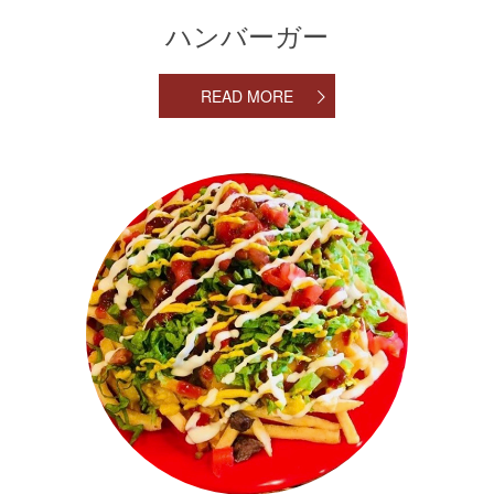
ハンバーガー
READ MORE