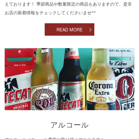
えております！ 季節商品や数量限定の商品もありますので、是非
お店の新着情報をチェックしてくださいませ^^
READ MORE
アルコール
アルコール