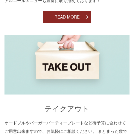
アルコールメニューも豊富に取り揃えております！
READ MORE
テイクアウト
テイクアウト
オードブルやバーガーパーティープレートなど御予算に合わせて
ご用意出来ますので、お気軽にご相談ください。 まとまった数で