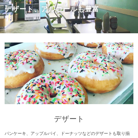
デザート、アルコールも豊富
デザート
デザート
パンケーキ、アップルパイ、ドーナッツなどのデザートも取り揃