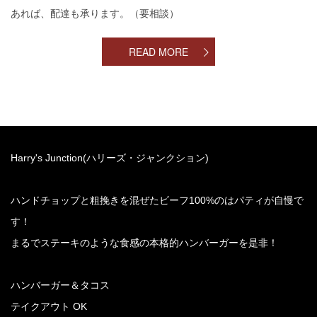
あれば、配達も承ります。（要相談）
READ MORE
Harry's Junction(ハリーズ・ジャンクション)
ハンドチョップと粗挽きを混ぜたビーフ100%のはパティが自慢で
す！
まるでステーキのような食感の本格的ハンバーガーを是非！
ハンバーガー＆タコス
テイクアウト OK