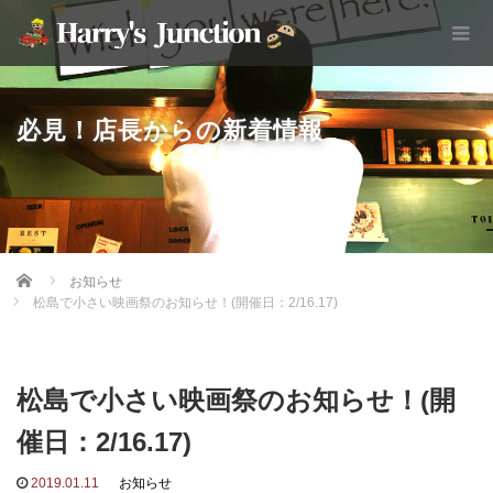
必見！店長からの新着情報
Home
お知らせ
松島で小さい映画祭のお知らせ！(開催日：2/16.17)
松島で小さい映画祭のお知らせ！(開
催日：2/16.17)
2019.01.11
お知らせ