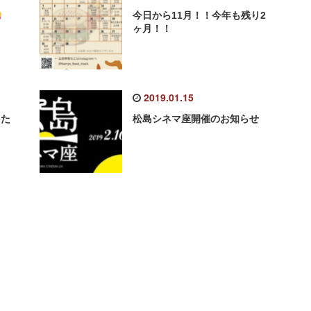
今日から11月！！今年も残り2
ヶ月！！
2019.01.15
した
松島シネマ座開催のお知らせ