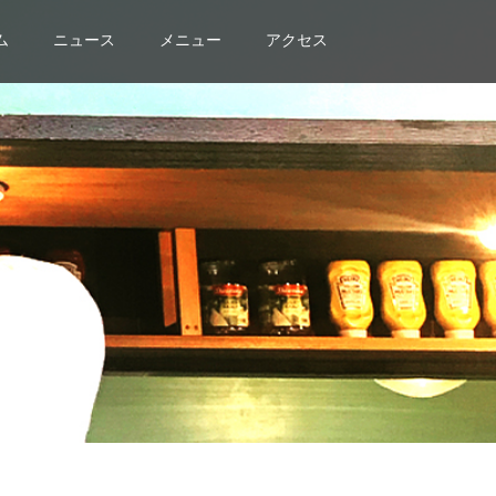
ム
ニュース
メニュー
アクセス