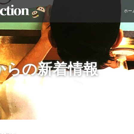
ホー
からの新着情報