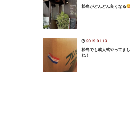
松島がどんどん良くなる
2019.01.13
松島でも成人式やってま
ね！