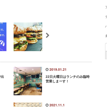
2019.01.21
で出
22日火曜日はランチのみ臨時
営業しまーす！
2021.11.1