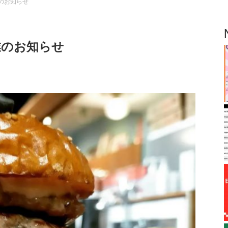
休業のお知らせ
時休業のお知らせ