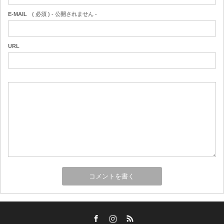
E-MAIL
( 必須 ) - 公開されません -
URL
Facebook
Instagram
RSS