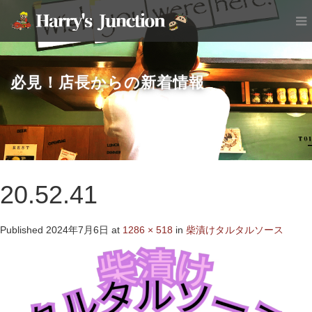
必見！店長からの新着情報
20.52.41
Published
2024年7月6日
at
1286 × 518
in
柴漬けタルタルソース