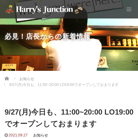
必見！店長からの新着情報
Home
お知らせ
9/27(月)今日も、11:00~20:00 LO19:00でオープンしておまります
9/27(月)今日も、11:00~20:00 LO19:00
でオープンしておまります
2021.09.27
お知らせ