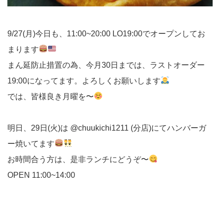
9/27(月)今日も、11:00~20:00 LO19:00でオープンしてお
まります
まん延防止措置の為、今月30日までは、ラストオーダー
19:00になってます。よろしくお願いします
では、皆様良き月曜を〜
明日、29日(火)は @chuukichi1211 (分店)にてハンバーガ
ー焼いてます
お時間合う方は、是非ランチにどうぞ〜
OPEN 11:00~14:00